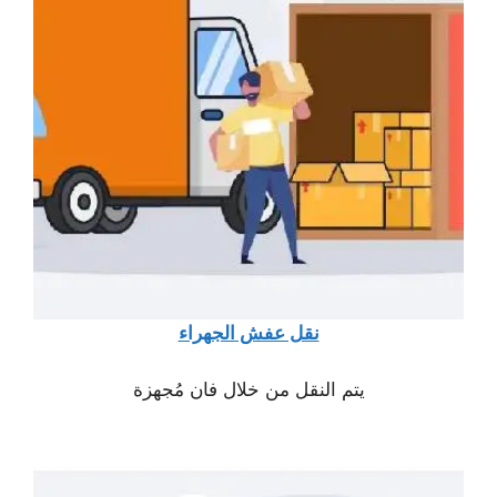
نقل عفش الجهراء
يتم النقل من خلال فان مُجهزة