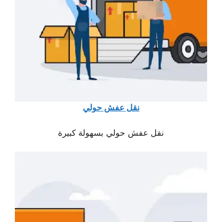
نقل عفش حولي
نقل عفش حولي بسهولة كبيرة