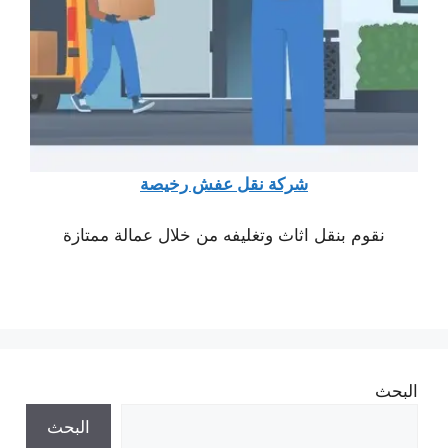
شركة نقل عفش رخيصة
نقوم بنقل اثاث وتغليفه من خلال عمالة ممتازة
البحث
البحث