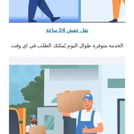
نقل عفش 24 ساعة
الخدمة متوفرة طوال اليوم يُمكنك الطلب في اي وقت