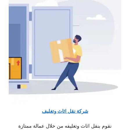
شركة نقل اثاث وتغليف
نقوم بنقل اثاث وتغليفه من خلال عمالة ممتازة