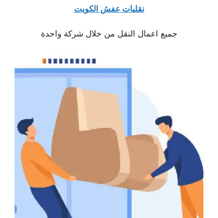
نقليات عفش الكويت
جميع اعمال النقل من خلال شركة واحدة