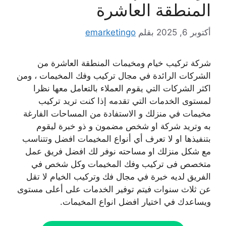
المنطقة العاشرة
أكتوبر 6, 2025
بقلم
emarketingo
شركة تركيب خيام ومخيمات المنطقة العاشرة من
الشركات الرائدة في مجال تركيب وفك المخيمات ، ومن
اكثر الشركات التي يقوم العملاء بالتعامل معها نظرا
لمستوى الخدمات التي تقدمه إذا كنت تريد تركيب
مخيمات في منزلك و الاستفادة من المساحات الفارغة
به وتريد شركة او شخص مضمون و ذو خبرة ليقوم
بتنفيذها او لا تعرف أي أنواع المخيمات افضل وتتناسب
مع شكل منزلك او مساحته نوفر لك افضل فريق عمل
متخصص فى تركيب وفك المخيمات وكل شخص في
الفريق لديه خبرة في مجال فك وتركيب الخيام لا تقل
عن ثلاث سنوات فيتم توفير الخدمات على أعلى مستوى
ويساعدك في اختيار افضل انواع المخيمات.