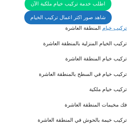
اطلب خدمة تركيب خيام ملكية الآن
شاهد صور اكثر اعمال تركيب الخيام
تركيب خيام
المنطقة العاشرة
تركيب الخيام المنزلية بالمنطقة العاشرة
تركيب خيام المنطقة العاشرة
تركيب خيام في السطح بالمنطقة العاشرة
تركيب خيام ملكية
فك مخيمات المنطقة العاشرة
تركيب خيمة بالحوش في المنطقة العاشرة