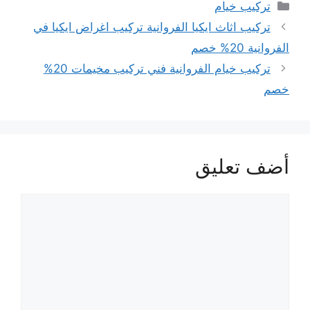
التصنيفات
تركيب خيام
تركيب اثاث ايكيا الفروانية تركيب اغراض ايكيا في
الفروانية 20% خصم
تركيب خيام الفروانية فني تركيب مخيمات 20%
خصم
أضف تعليق
تعليق