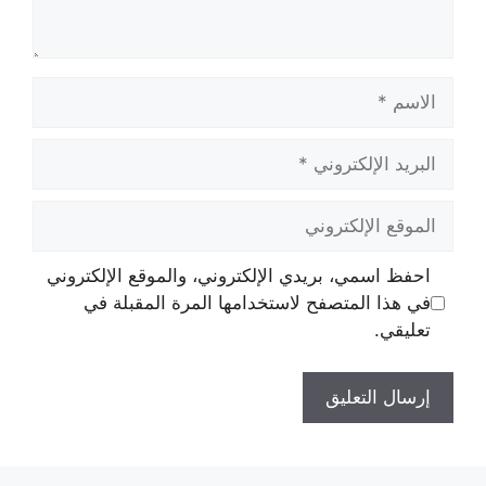
الاسم
البريد
الإلكتروني
الموقع
الإلكتروني
احفظ اسمي، بريدي الإلكتروني، والموقع الإلكتروني
في هذا المتصفح لاستخدامها المرة المقبلة في
تعليقي.