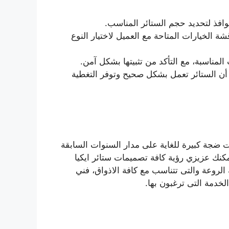
نوافذ لتحديد حجم الستائر المناسب.
شة الخيارات المتاحة مع العميل لاختيار النوع
 المناسبة، مع التأكد من تثبيتها بشكل آمن.
من أن الستائر تعمل بشكل صحيح وتوفر التغطية
ت ضجة كبيرة للغاية على مدار السنوات السابقة
مكنك عزيزي رؤية كافة تصميمات ستائر ايكيا
الروعة والتى تتناسب مع كافة الاذواق، فني
لخدمة التى ترغبون بها.