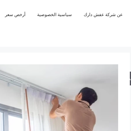
عن شركة عفش دارك
سياسية الخصوصية
أرخص سعر
حث