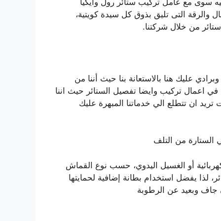
يه سوى مع عامل تركيب ستائر رول وايكيا
ل والرقة التى تليق بذوق كل سيدة كويتية،
ائر من خلال شركتنا.
 وبرادي
عليك هنا بالاستعانة بنا حيث أننا من
ي اعمال تركيب وايضا تفصيل الستائر حيث اننا
تريد ان تتطلع الي خدماتنا المبهرة عليك
 الستارة من التلف
كهربائية أو الغسيل اليدوي، حسب نوع القماش
، لذا يفضل استخدام بطانة إضافية لحمايتها
ن جاف وبعيد عن الرطوبة