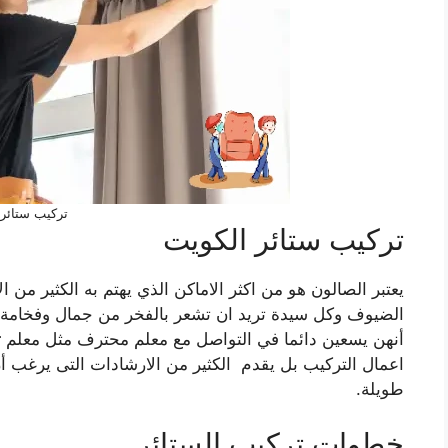
تركيب ستائر
تركيب ستائر الكويت
يعتبر الصالون هو من اكثر الاماكن الذي يهتم به الكثير من 
الضيوف وكل سيدة تريد ان تشعر بالفخر من جمال وفخامة من
أنهن يسعين دائما في التواصل مع معلم محترف مثل معلم
ت
اعمال التركيب بل يقدم الكثير من الارشادات التى يرغب أن 
طويلة.
خطوات تركيب الستائر