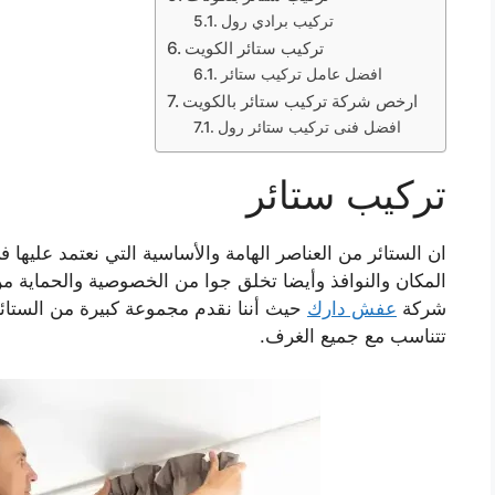
تركيب برادي رول
تركيب ستائر الكويت
افضل عامل تركيب ستائر
ارخص شركة تركيب ستائر بالكويت
افضل فنى تركيب ستائر رول
تركيب ستائر
ان الستائر من العناصر الهامة والأساسية التي نعتمد عليها
المكان والنوافذ وأيضا تخلق جوا من الخصوصية والحماية 
شركة
عفش دارك
حيث أننا نقدم مجموعة كبيرة من الستائ
تتناسب مع جميع الغرف.