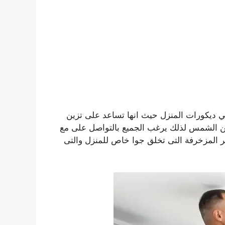
 في ديكورات المنزل حيث انها تساعد على تزين
من الشمس لذلك يرغب الجميع بالتواصل على مع
ر المزخرفة التى تخلق جوا خاص للمنزل والتى