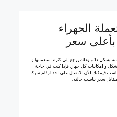
ملة الجهراء
بأعلى سعر
صيانة بشكل دائم وذلك يرجع إلى كثرة استعمالها و
شكل و امكانيات كل جهاز، فإذا كنت في حاجة
ناسب فيمكنك الآن الاتصال على احد ارقام شركة
مقابل سعر يناسب حالته.