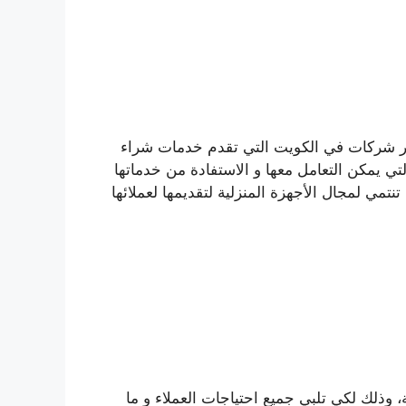
ركات في الكويت التي تقدم خدمات شراء
تي يمكن التعامل معها و الاستفادة من خدماتها
نتمي لمجال الأجهزة المنزلية لتقديمها لعملائها
وذلك لكي تلبي جميع احتياجات العملاء و ما