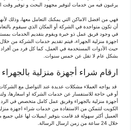
يرغبون فيه من خدمات لتوفير مجهود البحث و توفير وقت ال
فهي من افضل الاماكن التي يمكنك التعامل معها، وذلك لأنها
أن تكون متواجدة في الشركة أو المكان الذي سيقوم بالتعا
في وجود فريق عمل ذو خبرة ويقوم بتقديم الخدمات بمستوى
اجهزة منزلية الجهراء، فيتم تقديم خدمات الشركة من خل
حيث الأدوات المستخدمة في العمل، كما كل فرد من أفراد فر
بشكل عام لا تقل عن خمس سنوات.
ارقام شراء أجهزة منزلية بالجهراء
قد يواجه العملاء مشكلات عديدة عند التواصل مع الشركات
أو في حاجة للاستفسار عن خدمات الشركة او اسعارها، ولتف
أجهزة منزلية بالجهراء وفريق عمل كامل متخصص في الرد ع
الكويت لتتمكن من الاستفادة من خدمات شراء اجهزة منزلية 
العميل أكثر سهولة قد قامت بتوفير ايميلات لها علي جميع مو
خلال 24 ساعة من زمن ارسال الرسالة.