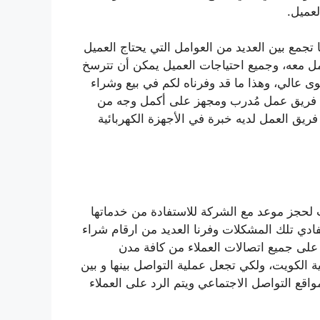
عميل.
 تجمع بين العديد من العوامل التي يحتاج العميل
مل معه، وجميع احتياجات العميل يمكن أن تترسخ
 عالي، وهذا ما قد وفرناه لكم في بيع وشراء
ال فريق عمل مُدرب ومجهز على أكمل وجه من
يق العمل لديه خبرة في الأجهزة الكهربائية
 لحجز موعد مع الشركة للاستفادة من خدماتها
ادي تلك المشكلات وفرنا العديد من ارقام شراء
لى جميع اتصالات العملاء من كافة مدن
الكويت، ولكي تجعل عملية التواصل بينها و بين
اقع التواصل الاجتماعي ويتم الرد على العملاء