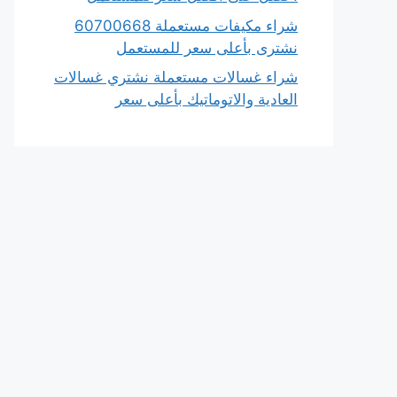
شراء مكيفات مستعملة 60700668
نشترى بأعلى سعر للمستعمل
شراء غسالات مستعملة نشتري غسالات
العادية والاتوماتيك بأعلى سعر