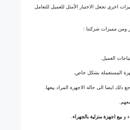
زات اخري تجعل الاختيار الأمثل للعميل للتعامل
خر ومن مميزات شركتنا :
تياجات العميل.
جهزة المستعملة بشكل خاص.
ع ذلك ايضا الى حالة الاجهزة المراد بيعها.
معهم.
ء و
بيع اجهزة منزلية بالجهراء
.