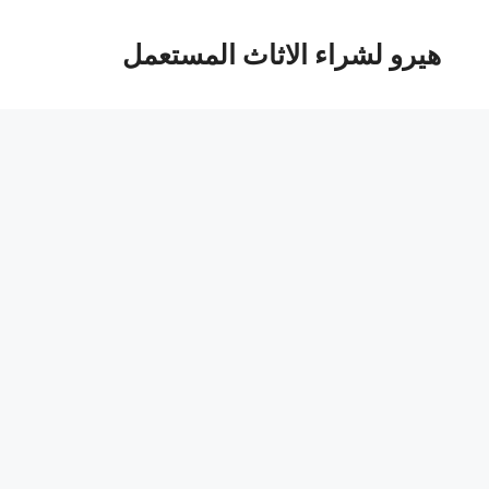
هيرو لشراء الاثاث المستعمل