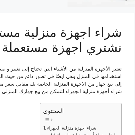
شراء اجهزة منزلية مستع
نشتري اجهزة مستعملة 
تعتبر الأجهزة المنزلية من الأشياء التي تحتاج إلى تغيير و 
استخدامها في المنزل وهي ايضًا في تطور دائم من حيث ال
إلى بيع جهاز من الاجهزة المنزلية الخاصة بك مقابل سعر م
شراء أجهزة منزلية الجهراء لتتمكن من بيع جهازك المنزلي 
المحتوى
شراء اجهزة منزلية الجهراء
ارقام شراء أجهزة منزلية بالجهراء