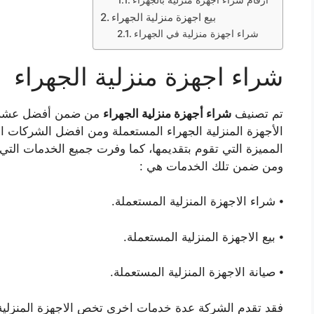
بيع اجهزة منزلية الجهراء
شراء اجهزة منزلية في الجهراء
شراء اجهزة منزلية الجهراء
تم تصنيف
شراء أجهزة منزلية الجهراء
من ضمن أفضل عشر ش
الأجهزة المنزلية الجهراء المستعملة ومن افضل الشركات ال
المميزة التي تقوم بتقديمها، كما وفرت جميع الخدمات التي ت
ومن ضمن تلك الخدمات هي :
⦁ شراء الاجهزة المنزلية المستعملة.
⦁ بيع الاجهزة المنزلية المستعملة.
⦁ صيانة الاجهزة المنزلية المستعملة.
فقد تقدم الشركة عدة خدمات اخرى تخص الاجهزة المنزلية، 