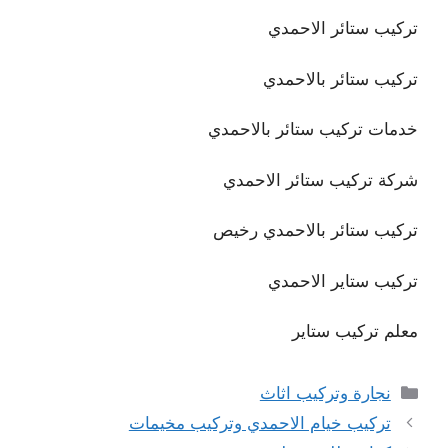
تركيب ستائر الاحمدي
تركيب ستائر بالاحمدي
خدمات تركيب ستائر بالاحمدي
شركة تركيب ستائر الاحمدي
تركيب ستائر بالاحمدي رخيص
تركيب ستاير الاحمدي
معلم تركيب ستاير
التصنيفات
نجارة وتركيب اثاث
تركيب خيام الاحمدي وتركيب مخيمات