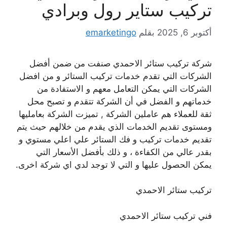
تركيب ستاير رول وبرادي
أكتوبر 6, 2025
بقلم
emarketingo
شركة تركيب ستائر الاحمدي صنفت من ضمن أفضل
الشركات التي تقدم خدمات تركيب الستائر و من افضل
الشركات التي يمكن التعامل معهم و الاستفادة من
خدماتهم و الفضل في أن الشركة تتقدم و تصبح محل
ثقة للعملاء هم عاملين الشركة , تميزت الشركة بعامليها
ومستوى تقديم الخدمات الذي يقدم من خلالهم حيث يتم
تقديم خدمات تركيب و فك الستائر علي اعلي مستوي و
بقدر عالي من الكفاءة ، و ذلك بأفضل الأسعار التي
يمكن الحصول عليها و التي لا توجد لدي اي شركة اخرى.
تركيب ستائر الاحمدي
فني تركيب ستائر الاحمدي