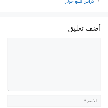
كراتين للبيع حولي
أضف تعليق
تعليق
الاسم