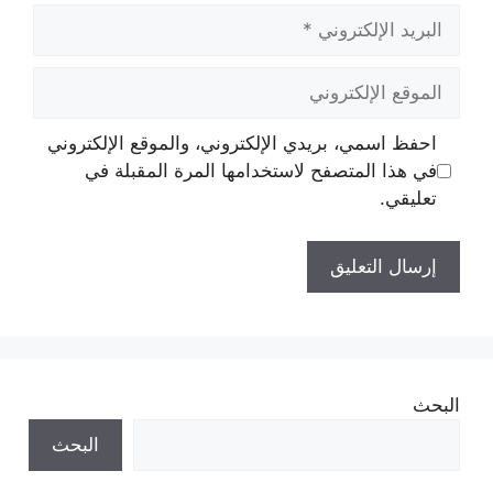
البريد
الإلكتروني
الموقع
الإلكتروني
احفظ اسمي، بريدي الإلكتروني، والموقع الإلكتروني
في هذا المتصفح لاستخدامها المرة المقبلة في
تعليقي.
البحث
البحث