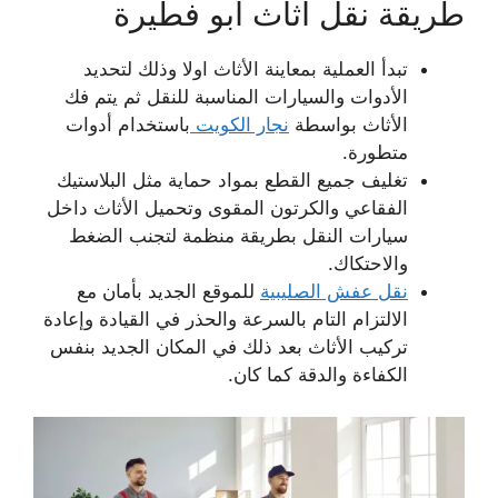
طريقة نقل اثاث أبو فطيرة
تبدأ العملية بمعاينة الأثاث اولا وذلك لتحديد
الأدوات والسيارات المناسبة للنقل ثم يتم فك
الأثاث بواسطة
نجار الكويت
باستخدام أدوات
متطورة.
تغليف جميع القطع بمواد حماية مثل البلاستيك
الفقاعي والكرتون المقوى وتحميل الأثاث داخل
سيارات النقل بطريقة منظمة لتجنب الضغط
والاحتكاك.
نقل عفش الصليبية
للموقع الجديد بأمان مع
الالتزام التام بالسرعة والحذر في القيادة وإعادة
تركيب الأثاث بعد ذلك في المكان الجديد بنفس
الكفاءة والدقة كما كان.