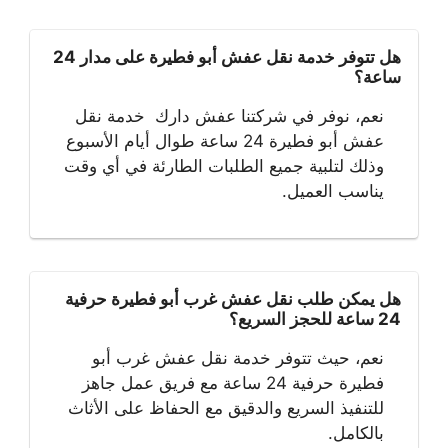
هل تتوفر خدمة نقل عفش أبو فطيرة على مدار 24
ساعة؟
نعم، نوفر في شركتنا عفش دارك خدمة نقل
عفش أبو فطيرة 24 ساعة طوال أيام الأسبوع
وذلك لتلبية جميع الطلبات الطارئة في أي وقت
يناسب العميل.
هل يمكن طلب نقل عفش غرب أبو فطيرة حرفية
24 ساعة للحجز السريع؟
نعم، حيث تتوفر خدمة نقل عفش غرب أبو
فطيرة حرفية 24 ساعة مع فريق عمل جاهز
للتنفيذ السريع والدقيق مع الحفاظ على الأثاث
بالكامل.