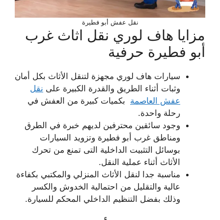
نقل عفش أبو فطيرة
مزايا هاف لوري نقل اثاث غرب
أبو فطيرة حرفية
سيارات هاف لوري مجهزة لتنقل الأثاث بكل أمان
وثبات أثناء الطريق والقدرة الكبيرة على
نقل
عفش العاصمة
بكميات كبيرة من العفش في
رحلة واحدة.
وجود سائقين محترفين لديهم خبرة في الطرق
ومناطق غرب أبو فطيرة وتزويد السيارات
بوسائل التثبيت الداخلية التى تمنع من تحرك
الأثاث أثناء عملية النقل.
مناسبة جدا لنقل الأثاث المنزلي والمكتبي بكفاءة
عالية والتقليل من احتمالية الخدوش والكسر
وذلك بفضل التنظيم الداخلي المحكم للسيارة.