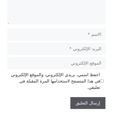
لاسم
لبريد
لإلكتروني
لموقع
لإلكتروني
احفظ اسمي، بريدي الإلكتروني، والموقع الإلكتروني
في هذا المتصفح لاستخدامها المرة المقبلة في
تعليقي.