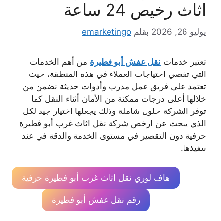
اثاث رخيص 24 ساعة
يوليو 26, 2026
بقلم
emarketingo
تعتبر خدمات
نقل عفش أبو فطيرة
من أهم الخدمات
التي تقصي احتياجات العملاء في هذه المنطقة، حيث
تعتمد على فريق عمل مدرب وأدوات حديثة نضمن من
خلالها أعلى درجات ممكنة من الأمان أثناء النقل كما
توفر الشركة حلول شاملة وذلك يجعلها اختيار جيد لكل
الذي يبحث عن ارخص شركة نقل اثاث غرب أبو فطيرة
حرفية دون التقصير في مستوى الخدمة والدقة في عند
تنفيذها.
هاف لوري نقل اثاث غرب أبو فطيرة حرفية
رقم نقل عفش أبو فطيرة