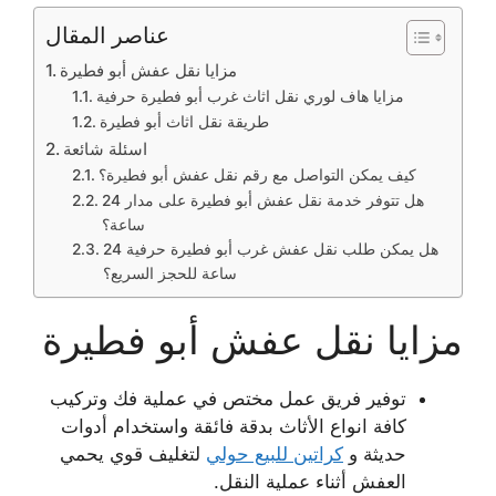
عناصر المقال
مزايا نقل عفش أبو فطيرة
مزايا هاف لوري نقل اثاث غرب أبو فطيرة حرفية
طريقة نقل اثاث أبو فطيرة
اسئلة شائعة
كيف يمكن التواصل مع رقم نقل عفش أبو فطيرة؟
هل تتوفر خدمة نقل عفش أبو فطيرة على مدار 24
ساعة؟
هل يمكن طلب نقل عفش غرب أبو فطيرة حرفية 24
ساعة للحجز السريع؟
مزايا نقل عفش أبو فطيرة
توفير فريق عمل مختص في عملية فك وتركيب
كافة انواع الأثاث بدقة فائقة واستخدام أدوات
حديثة و
كراتين للبيع حولي
لتغليف قوي يحمي
العفش أثناء عملية النقل.