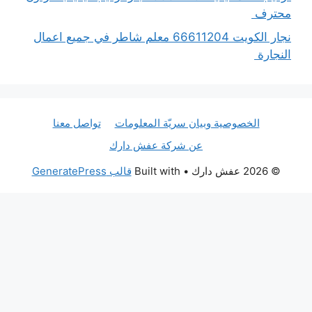
محترف
نجار الكويت 66611204 معلم شاطر في جميع اعمال
النجارة
الخصوصية وبيان سريّة المعلومات
تواصل معنا
عن شركة عفش دارك
© 2026 عفش دارك
• Built with
قالب GeneratePress