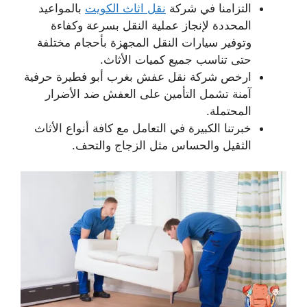
التزامنا في شركة
نقل اثاث الكويت
بالمواعيد
المحددة لإنجاز عملية النقل بسرعة وكفاءة
وتوفير سيارات النقل المجهزة بأحجام مختلفة
حتى تناسب جميع كميات الأثاث.
ارخص شركة نقل عفش بغرب أبو فطيرة حرفية
آمنة تشمل التأمين على العفش ضد الأضرار
المحتملة.
خبرتنا الكبيرة في التعامل مع كافة أنواع الأثاث
الثقيل والحساس مثل الزجاج والتحف.