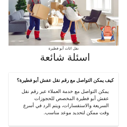
نقل اثاث أبو فطيرة
اسئلة شائعة
كيف يمكن التواصل مع رقم نقل عفش أبو فطيرة؟
يمكن التواصل مع خدمة العملاء عبر رقم نقل
عفش أبو فطيرة المخصص للحجوزات
السريعة والاستفسارات، ويتم الرد في أسرع
وقت ممكن لتحديد موعد مناسب.