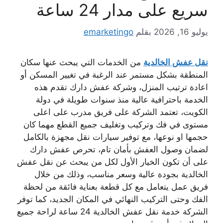
سريع على مدار 24 ساعة
يوليو 16, 2026
بقلم
emarketingo
نقل عفش الخالدية
من الخدمات التي يبحث عنها سكان
المنطقة بشكل مستمر عند الرغبة في تغيير المسكن أو
اعادة ترتيب المنزل، وشركة عفش دارك تقدم هذه
الخدمة باحترافية عالية منذ سنوات طويلة في دولة
الكويت، تعتمد الشركة على فريق مدرب على اعلى
مستوى في فك وتركيب وتغليف جميع القطع مهما كان
حجمها او نوعها، مع توفير سيارات نقل مجهزة بالكامل
لضمان وصول العفش بأمان تام، تحرص عفش دارك
على أن تكون الخيار الأول لكل من يبحث عن نقل عفش
الخالدية بجودة عالية وسعر مناسب، وذلك من خلال
فريق عمل يتعامل مع كل قطعة بعناية فائقة من لحظة
الفك وحتى التركيب النهائي في المكان الجديد، كما توفر
الشركة خدمة نقل عفش الخالدية 24 ساعة لراحة جميع