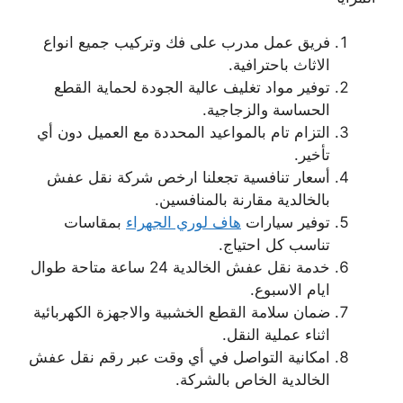
فريق عمل مدرب على فك وتركيب جميع انواع
الاثاث باحترافية.
توفير مواد تغليف عالية الجودة لحماية القطع
الحساسة والزجاجية.
التزام تام بالمواعيد المحددة مع العميل دون أي
تأخير.
أسعار تنافسية تجعلنا ارخص شركة نقل عفش
بالخالدية مقارنة بالمنافسين.
توفير سيارات
هاف لوري الجهراء
بمقاسات
تناسب كل احتياج.
خدمة نقل عفش الخالدية 24 ساعة متاحة طوال
ايام الاسبوع.
ضمان سلامة القطع الخشبية والاجهزة الكهربائية
اثناء عملية النقل.
امكانية التواصل في أي وقت عبر رقم نقل عفش
الخالدية الخاص بالشركة.