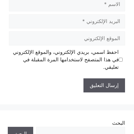
الاسم
البريد
الإلكتروني
الموقع
الإلكتروني
احفظ اسمي، بريدي الإلكتروني، والموقع الإلكتروني
في هذا المتصفح لاستخدامها المرة المقبلة في
تعليقي.
البحث
البحث