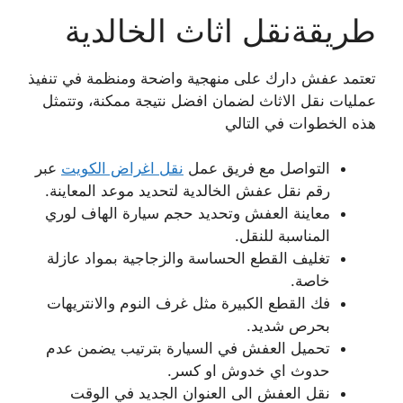
طريقةنقل اثاث الخالدية
تعتمد عفش دارك على منهجية واضحة ومنظمة في تنفيذ
عمليات نقل الاثاث لضمان افضل نتيجة ممكنة، وتتمثل
هذه الخطوات في التالي
التواصل مع فريق عمل
نقل اغراض الكويت
عبر
رقم نقل عفش الخالدية لتحديد موعد المعاينة.
معاينة العفش وتحديد حجم سيارة الهاف لوري
المناسبة للنقل.
تغليف القطع الحساسة والزجاجية بمواد عازلة
خاصة.
فك القطع الكبيرة مثل غرف النوم والانتريهات
بحرص شديد.
تحميل العفش في السيارة بترتيب يضمن عدم
حدوث اي خدوش او كسر.
نقل العفش الى العنوان الجديد في الوقت