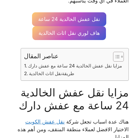
العملاء في أي وقت يناسبهم.
نقل عفش الخالدية 24 ساعة
هاف لوري نقل اثاث الخالدية
عناصر المقال
مزايا نقل عفش الخالدية 24 ساعة مع عفش دارك
طريقةنقل اثاث الخالدية
مزايا نقل عفش الخالدية
24 ساعة مع عفش دارك
هناك عدة اسباب تجعل شركة
نقل عفش الكويت
الاختيار الافضل لعملاء منطقة المنقف، ومن أهم هذه
المزايا