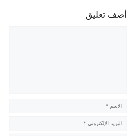
أضف تعليق
تعليق
الاسم
البريد
الإلكتروني