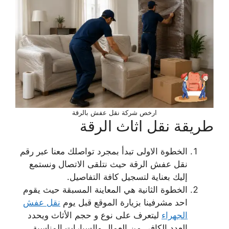
ارخص شركة نقل عفش بالرقة
طريقة نقل اثاث الرقة
الخطوة الاولى تبدأ بمجرد تواصلك معنا عبر رقم
نقل عفش الرقة حيث نتلقى الاتصال ونستمع
إليك بعناية لتسجيل كافة التفاصيل.
الخطوة الثانية هي المعاينة المسبقة حيث يقوم
احد مشرفينا بزيارة الموقع قبل يوم
نقل عفش
الجهراء
ليتعرف على نوع و حجم الأثاث ويحدد
العدد الكافي من العمال والسيارات المناسبة.