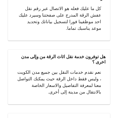
كل ما عليك فعله هو الاتصال عبر رقم نقل
عفش الرقة المدرج على صفحتنا وسيرد عليك
احد موظفينا فورا لتسجيل بياناتك وتحديد
موعد يناسبك تماما.
هل توفرون خدمة نقل اثاث الرقة من وإلى مدن
اخرى ؟
نعم نقدم خدمات النقل بين جميع مدن الكويت
، وليس فقط داخل الرقة حيث يمكنك التواصل
معنا لمعرفة التفاصيل والاسعار الخاصة
بالانتقال من مدينة إلى أخرى.