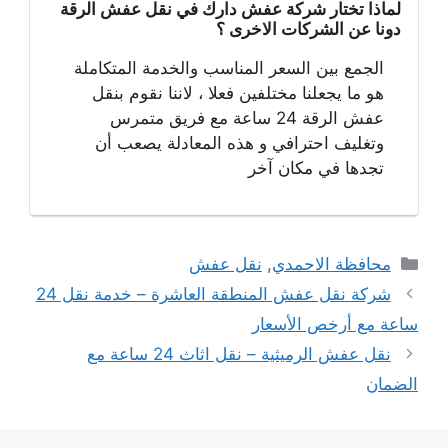
لماذا تختار شركة عفش دارك في نقل عفش الرقة
دونا عن الشركات الاخرى ؟
الجمع بين السعر المناسب والخدمة المتكاملة
هو ما يجعلنا مختلفين فعلا ، لاننا نقوم بنقل
عفش الرقة 24 ساعة مع فريق متمرس
وتغليف احترافي و هذه المعادلة يصعب أن
تجدها في مكان آخر
التصنيفات
محافظة الاحمدي
,
نقل عفش
شركة نقل عفش المنطقة العاشرة – خدمة نقل 24
ساعة مع أرخص الأسعار
نقل عفش الرميثية – نقل اثاث 24 ساعة مع
الضمان