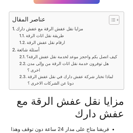
عناصر المقال
مزايا نقل عفش الرقة مع عفش دارك
طريقة نقل اثاث الرقة
ارقام نقل عفش الرقة
أسئلة شائعة
كيف اتصل بكم واحجز موعد لخدمة نقل عفش الرقة؟
هل توفرون خدمة نقل اثاث الرقة من وإلى مدن
اخرى ؟
لماذا تختار شركة عفش دارك في نقل عفش الرقة
دونا عن الشركات الاخرى ؟
مزايا نقل عفش الرقة مع
عفش دارك
فريقنا متاح على مدار 24 ساعة دون توقف وهذا