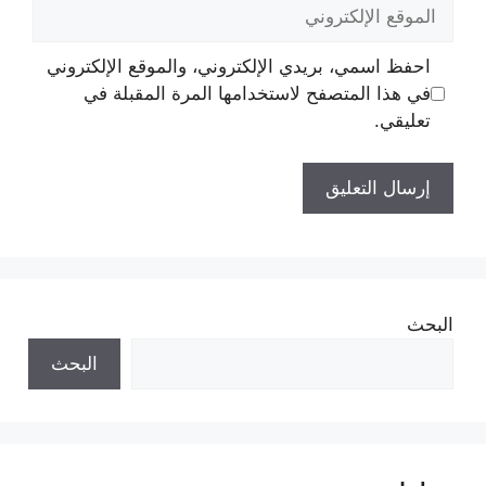
الموقع
الإلكتروني
احفظ اسمي، بريدي الإلكتروني، والموقع الإلكتروني
في هذا المتصفح لاستخدامها المرة المقبلة في
تعليقي.
البحث
البحث