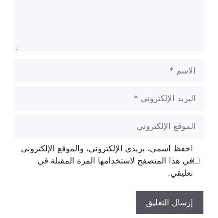
الاسم
البريد
الإلكتروني
الموقع
الإلكتروني
احفظ اسمي، بريدي الإلكتروني، والموقع الإلكتروني
في هذا المتصفح لاستخدامها المرة المقبلة في
تعليقي.