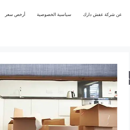
عن شركة عفش دارك
سياسية الخصوصية
أرخص سعر
حث