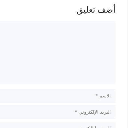
أضف تعليق
تعليق
الاسم
البريد
الإلكتروني
الموقع