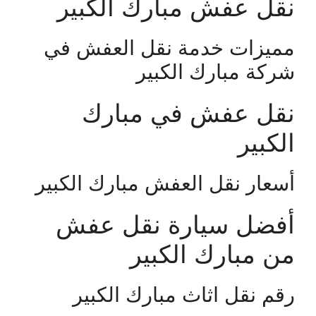
نقل عفش مبارك الكبير
مميزات خدمة نقل العفش في
شركة مبارك الكبير
نقل عفش في مبارك
الكبير
أسعار نقل العفش مبارك الكبير
أفضل سيارة نقل عفش
من مبارك الكبير
رقم نقل اثاث مبارك الكبير