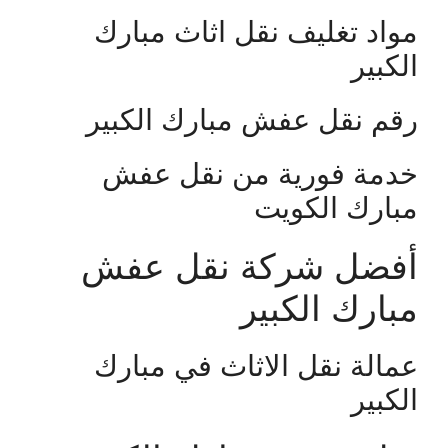
مواد تغليف نقل اثاث مبارك
الكبير
رقم نقل عفش مبارك الكبير
خدمة فورية من نقل عفش
مبارك الكويت
أفضل شركة نقل عفش
مبارك الكبير
عمالة نقل الاثاث في مبارك
الكبير