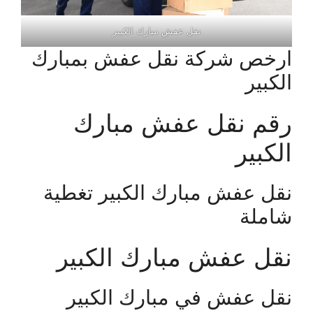
نقل عفش مبارك الكبير
ارخص شركة نقل عفش بمبارك
الكبير
رقم نقل عفش مبارك
الكبير
نقل عفش مبارك الكبير تغطية
شاملة
نقل عفش مبارك الكبير
نقل عفش في مبارك الكبير