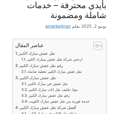
بأيدي محترفة – خدمات
شاملة ومضمونة
يونيو 2, 2025
بقلم
emarketingo
عناصر المقال
نقل عفش مبارك الكبير
ارخص شركة نقل عفش بمبارك الكبير
رقم نقل عفش مبارك الكبير
نقل عفش مبارك الكبير تغطية شاملة
نقل عفش مبارك الكبير
نقل عفش في مبارك الكبير
مواد تغليف نقل اثاث مبارك الكبير
رقم نقل عفش مبارك الكبير
خدمة فورية من نقل عفش مبارك الكويت
أفضل شركة نقل عفش مبارك الكبير
عمالة نقل الاثاث في مبارك الكبير