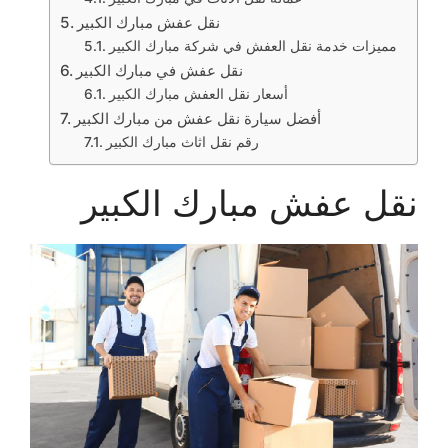
نقل عفش مبارك الكبير
مميزات خدمة نقل العفش في شركة مبارك الكبير
نقل عفش في مبارك الكبير
أسعار نقل العفش مبارك الكبير
أفضل سيارة نقل عفش من مبارك الكبير
رقم نقل اثاث مبارك الكبير
نقل عفش مبارك الكبير