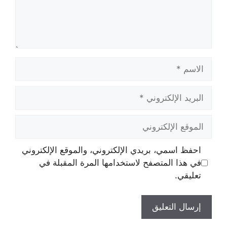
الاسم
البريد
الإلكتروني
الموقع
الإلكتروني
احفظ اسمي، بريدي الإلكتروني، والموقع الإلكتروني
في هذا المتصفح لاستخدامها المرة المقبلة في
تعليقي.